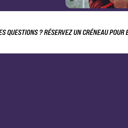
ES QUESTIONS ? RÉSERVEZ UN CRÉNEAU POUR E