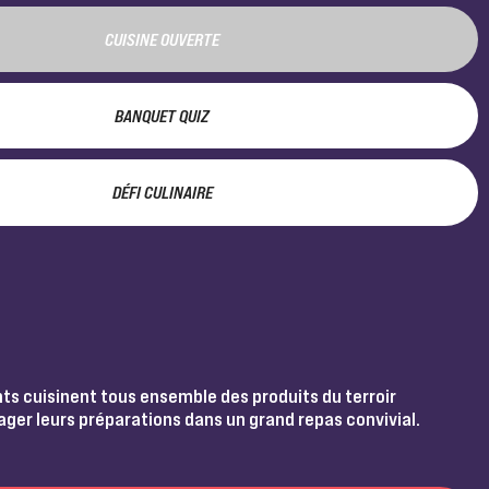
CUISINE OUVERTE
BANQUET QUIZ
DÉFI CULINAIRE
nts cuisinent tous ensemble des produits du terroir
ager leurs préparations dans un grand repas convivial.