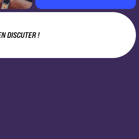
N DISCUTER !