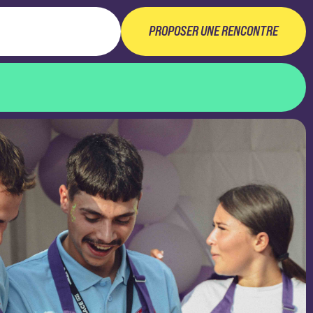
PROPOSER UNE RENCONTRE