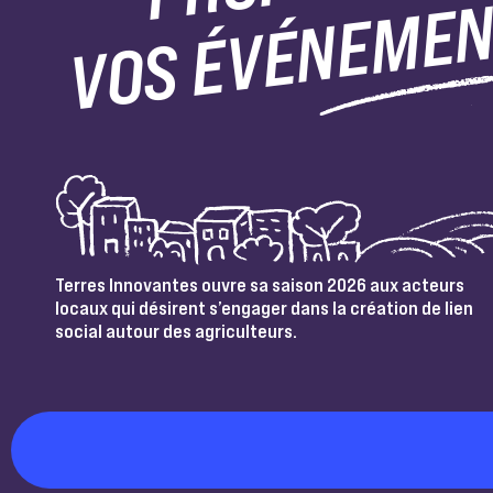
VOS ÉVÉNEME
Terres Innovantes ouvre sa saison 2026 aux acteurs
locaux qui désirent s’engager dans la création de lien
social autour des agriculteurs.