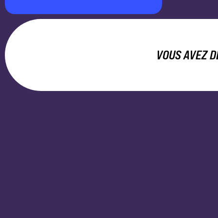
VOUS AVEZ D