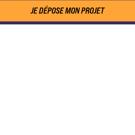
JE DÉPOSE MON PROJET